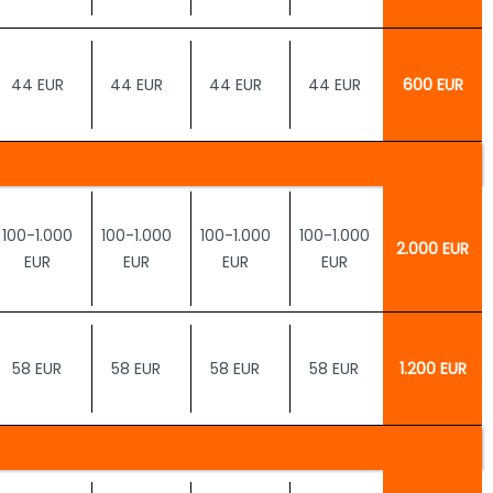
44 EUR
44 EUR
44 EUR
44 EUR
600 EUR
100-1.000
100-1.000
100-1.000
100-1.000
2.000 EUR
EUR
EUR
EUR
EUR
58 EUR
58 EUR
58 EUR
58 EUR
1.200 EUR