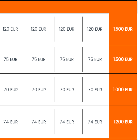
120 EUR
120 EUR
120 EUR
120 EUR
1.500 EUR
75 EUR
75 EUR
75 EUR
75 EUR
1.500 EUR
70 EUR
70 EUR
70 EUR
70 EUR
1.000 EUR
74 EUR
74 EUR
74 EUR
74 EUR
1.200 EUR