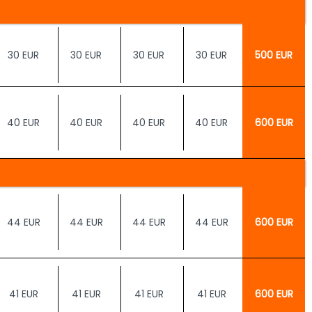
30 EUR
30 EUR
30 EUR
30 EUR
500 EUR
40 EUR
40 EUR
40 EUR
40 EUR
600 EUR
44 EUR
44 EUR
44 EUR
44 EUR
600 EUR
41 EUR
41 EUR
41 EUR
41 EUR
600 EUR