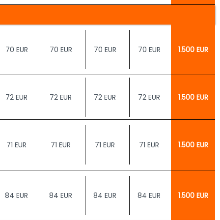
70 EUR
70 EUR
70 EUR
70 EUR
1.500 EUR
72 EUR
72 EUR
72 EUR
72 EUR
1.500 EUR
71 EUR
71 EUR
71 EUR
71 EUR
1.500 EUR
84 EUR
84 EUR
84 EUR
84 EUR
1.500 EUR