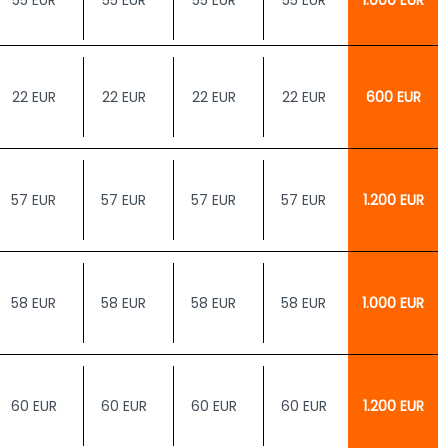
55 EUR
55 EUR
55 EUR
55 EUR
1.000 EUR
22 EUR
22 EUR
22 EUR
22 EUR
600 EUR
57 EUR
57 EUR
57 EUR
57 EUR
1.200 EUR
58 EUR
58 EUR
58 EUR
58 EUR
1.000 EUR
60 EUR
60 EUR
60 EUR
60 EUR
1.200 EUR