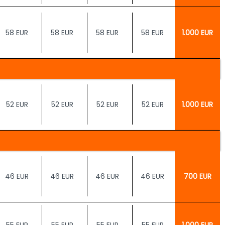
58 EUR
58 EUR
58 EUR
58 EUR
1.000 EUR
52 EUR
52 EUR
52 EUR
52 EUR
1.000 EUR
46 EUR
46 EUR
46 EUR
46 EUR
700 EUR