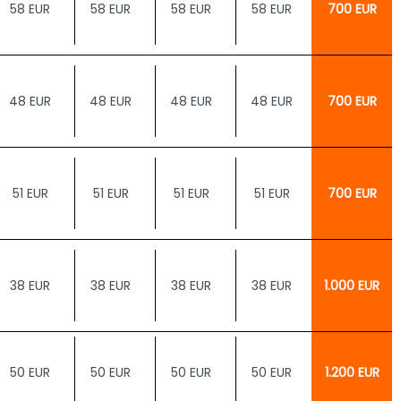
58 EUR
58 EUR
58 EUR
58 EUR
700 EUR
48 EUR
48 EUR
48 EUR
48 EUR
700 EUR
51 EUR
51 EUR
51 EUR
51 EUR
700 EUR
38 EUR
38 EUR
38 EUR
38 EUR
1.000 EUR
50 EUR
50 EUR
50 EUR
50 EUR
1.200 EUR